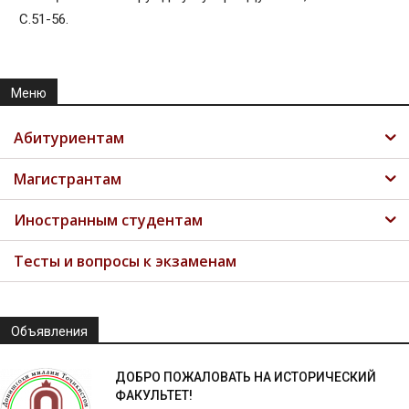
С.51-56.
Меню
Абитуриентам
Магистрантам
Иностранным студентам
Тесты и вопросы к экзаменам
Объявления
ДОБРО ПОЖАЛОВАТЬ НА ИСТОРИЧЕСКИЙ
ФАКУЛЬТЕТ!