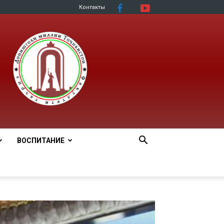
Контакты
ВОСПИТАНИЕ