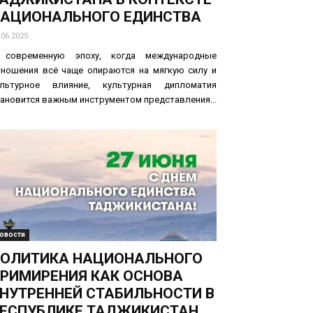
АЦИОНАЛЬНОГО ЕДИНСТВА
.06.2025
 современную эпоху, когда международные
тношения всё чаще опираются на мягкую силу и
ультурное влияние, культурная дипломатия
ановится важным инструментом представления...
овости
ОЛИТИКА НАЦИОНАЛЬНОГО
РИМИРЕНИЯ КАК ОСНОВА
НУТРЕННЕЙ СТАБИЛЬНОСТИ В
ЕСПУБЛИКЕ ТАДЖИКИСТАН