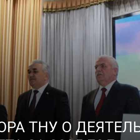
ОРА ТНУ О ДЕЯТЕЛ