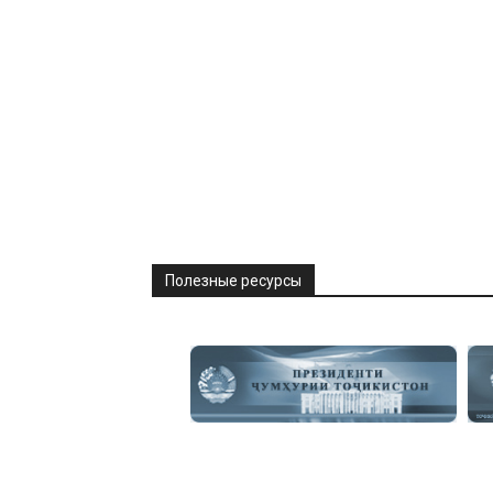
Полезные ресурсы