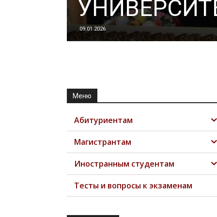
УНИВЕРСИТЕ
09.01.2026
Меню
Абитуриентам
Магистрантам
Иностранным студентам
Тесты и вопросы к экзаменам