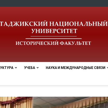
УКТУРА
УЧЕБА
НАУКА И МЕЖДУНАРОДНЫЕ СВЯЗИ
tnu