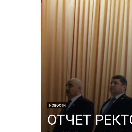
НОВОСТИ
ОТЧЕТ РЕКТ