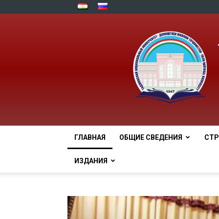
ГЛАВНАЯ
ОБЩИЕ СВЕДЕНИЯ
СТР
ИЗДАНИЯ