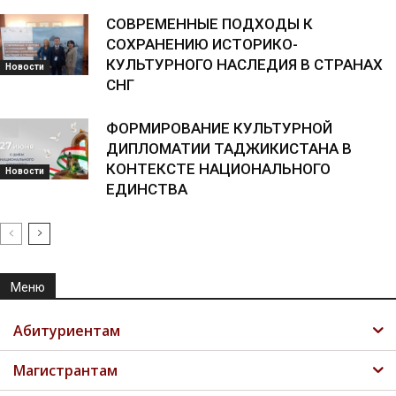
СОВРЕМЕННЫЕ ПОДХОДЫ К
СОХРАНЕНИЮ ИСТОРИКО-
КУЛЬТУРНОГО НАСЛЕДИЯ В СТРАНАХ
Новости
СНГ
ФОРМИРОВАНИЕ КУЛЬТУРНОЙ
ДИПЛОМАТИИ ТАДЖИКИСТАНА В
КОНТЕКСТЕ НАЦИОНАЛЬНОГО
Новости
ЕДИНСТВА
Меню
Абитуриентам
Магистрантам