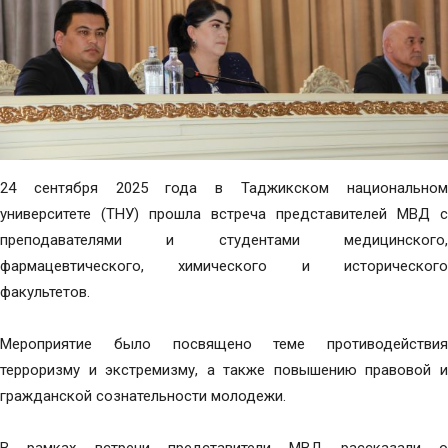
24 сентября 2025 года в Таджикском национальном
университете (ТНУ) прошла встреча представителей МВД с
преподавателями и студентами медицинского,
фармацевтического, химического и исторического
факультетов.
Мероприятие было посвящено теме противодействия
терроризму и экстремизму, а также повышению правовой и
гражданской сознательности молодежи.