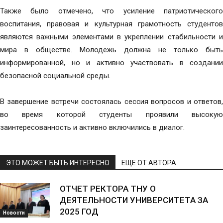
Также было отмечено, что усиление патриотического
воспитания, правовая и культурная грамотность студентов
являются важными элементами в укреплении стабильности и
мира в обществе. Молодежь должна не только быть
информированной, но и активно участвовать в создании
безопасной социальной среды.
В завершение встречи состоялась сессия вопросов и ответов,
во время которой студенты проявили высокую
заинтересованность и активно включились в диалог.
ЭТО МОЖЕТ БЫТЬ ИНТЕРЕСНО
ЕЩЕ ОТ АВТОРА
ОТЧЕТ РЕКТОРА ТНУ О
ДЕЯТЕЛЬНОСТИ УНИВЕРСИТЕТА ЗА
2025 ГОД
Новости