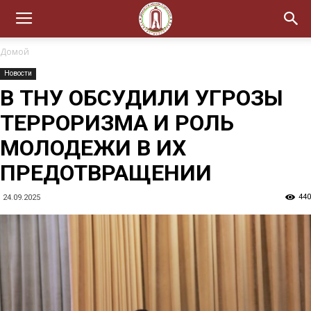
Домой
Новости
В ТНУ ОБСУДИЛИ УГРОЗЫ
ТЕРРОРИЗМА И РОЛЬ
МОЛОДЕЖИ В ИХ
ПРЕДОТВРАЩЕНИИ
440
24.09.2025