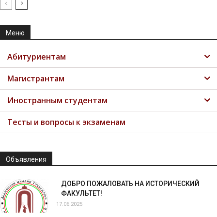
Меню
Абитуриентам
Магистрантам
Иностранным студентам
Тесты и вопросы к экзаменам
Объявления
ДОБРО ПОЖАЛОВАТЬ НА ИСТОРИЧЕСКИЙ
ФАКУЛЬТЕТ!
17.06.2025