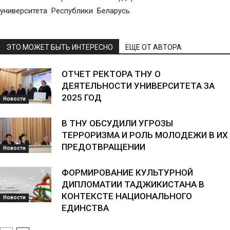
университета Республики Беларусь.
ЭТО МОЖЕТ БЫТЬ ИНТЕРЕСНО
ЕЩЕ ОТ АВТОРА
ОТЧЕТ РЕКТОРА ТНУ О
ДЕЯТЕЛЬНОСТИ УНИВЕРСИТЕТА ЗА
2025 ГОД
Новости
В ТНУ ОБСУДИЛИ УГРОЗЫ
ТЕРРОРИЗМА И РОЛЬ МОЛОДЕЖИ В ИХ
ПРЕДОТВРАЩЕНИИ
Новости
ФОРМИРОВАНИЕ КУЛЬТУРНОЙ
ДИПЛОМАТИИ ТАДЖИКИСТАНА В
КОНТЕКСТЕ НАЦИОНАЛЬНОГО
Новости
ЕДИНСТВА