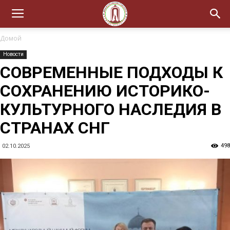
Домой
Новости
СОВРЕМЕННЫЕ ПОДХОДЫ К
СОХРАНЕНИЮ ИСТОРИКО-
КУЛЬТУРНОГО НАСЛЕДИЯ В
СТРАНАХ СНГ
498
02.10.2025