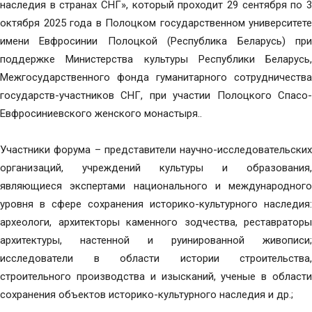
наследия в странах СНГ», который проходит 29 сентября по 3
октября 2025 года в Полоцком государственном университете
имени Евфросинии Полоцкой (Республика Беларусь) при
поддержке Министерства культуры Республики Беларусь,
Межгосударственного фонда гуманитарного сотрудничества
государств-участников СНГ, при участии Полоцкого Спасо-
Евфросиниевского женского монастыря..
Участники форума – представители научно-исследовательских
организаций, учреждений культуры и образования,
являющиеся экспертами национального и международного
уровня в сфере сохранения историко-культурного наследия:
археологи, архитекторы каменного зодчества, реставраторы
архитектуры, настенной и руинированной живописи;
исследователи в области истории строительства,
строительного производства и изысканий, ученые в области
сохранения объектов историко-культурного наследия и др.;