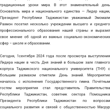
традиционные уроки мира. В этот знаменательный день
Основатель мира и национального единства — Лидер нации,
Президент Республики Таджикистан уважаемый Эмомали
Рахмон посетил несколько учреждении высшего и среднего
профессионального образования нашей страны и выразил
свое мнение об одной из важных социально-экономических
сфер – школе и образовании.
Сегодня, 1сентября 2024 года после просмотра выступления
Лидера нации в честь Дня знаний в большом зале главного
корпуса Таджикского национального университета (ТНУ) с
большим размахом отметили День знаний. Мероприятие
началось с исполнения Государственного гимна. Почётным
гостем мероприятия стал представитель Правительства
Республики Таджикистан, советник сектора Помощника
Президента Республики Таджикистан по вопросам
социального развития и связей с общественностью Масрур