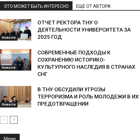
ЭТО МОЖЕТ БЫТЬ ИНТЕРЕСНО
ЕЩЕ ОТ АВТОРА
ОТЧЕТ РЕКТОРА ТНУ О
ДЕЯТЕЛЬНОСТИ УНИВЕРСИТЕТА ЗА
2025 ГОД
Новости
СОВРЕМЕННЫЕ ПОДХОДЫ К
СОХРАНЕНИЮ ИСТОРИКО-
КУЛЬТУРНОГО НАСЛЕДИЯ В СТРАНАХ
Новости
СНГ
В ТНУ ОБСУДИЛИ УГРОЗЫ
ТЕРРОРИЗМА И РОЛЬ МОЛОДЕЖИ В ИХ
ПРЕДОТВРАЩЕНИИ
Новости
Меню