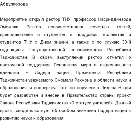
Абдуллозода.
Мероприятие открыл ректор ТНУ, профессор Насриддинзода
Эмомали. Ректор поприветствовал почетных гостей,
преподавателей и студентов и поздравил коллектив и
студентов ТНУ с Днем знаний, а также с по случаю 33-й
годовщины Государственной независимости Республики
Таджикистан. В своем выступлении ректор отметил о
постоянной поддержке Основателя мира и национального
единства – Лидера нации, Президента Республики
Таджикистан уважаемого Эмомали Рахмона в области науки и
образования, и подчеркнул, что по поручению Лидера Нации
будет разработан и внесен в Правительство страны проект
Закона Республики Таджикистан «О статусе учителей». Данный
проект свидетельствует об особом внимании Лидера нации к
развитию науки и образования.