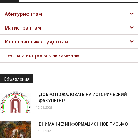
Абитуриентам
Магистрантам
Иностранным студентам
Тесты и вопросы к экзаменам
Объявления
ДОБРО ПОЖАЛОВАТЬ НА ИСТОРИЧЕСКИЙ
ФАКУЛЬТЕТ!
17.06.2025
ВНИМАНИЕ! ИНФОРМАЦИОННОЕ ПИСЬМО
15.02.2025