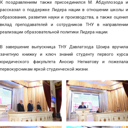
К поздравлениям также присоединился М. Абдуллозода и
рассказал о поддержке Лидера нации в отношении школы и
образования, развития науки и производства, а также оценил
вклад преподавателей и сотрудников ТНУ в направлении
реализации образовательной политики Лидера нации.
В завершение выпускница ТНУ Давлатзода Шоира вручила
зачетную книжку и ключ знаний студенту первого курса
юридического факультета Аносир Негматову и пожелала
первокурсникам яркой студенческой жизни.