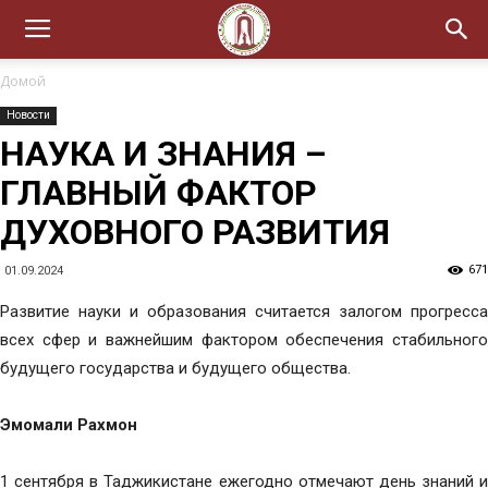
Домой
Новости
НАУКА И ЗНАНИЯ –
ГЛАВНЫЙ ФАКТОР
ДУХОВНОГО РАЗВИТИЯ
671
01.09.2024
Развитие науки и образования считается залогом прогресса
всех сфер и важнейшим фактором обеспечения стабильного
будущего государства и будущего общества.
Эмомали Рахмон
1 сентября в Таджикистане ежегодно отмечают день знаний и