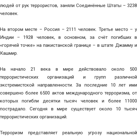
людей от рук террористов, заняли Соединённые Штаты – 3238
человек.
На втором месте – Россия – 2111 человек. Третье место – у
Индии – 1928 человек, в основном, за счёт погибших в
«горячей точке» на пакистанской границе – в штате Джамму и
Кашмир.
На начало 21 века в мире действовало около 500
террористических организаций и групп различной
экстремистской направленности. За последние 10 лет ими
совершено более 6500 актов международного терроризма, от
которых погибли десятки тысяч человек и более 11000
пострадало. Сегодня в мире существует около 10 тысяч
террористических организаций.
Терроризм представляет реальную угрозу национальной