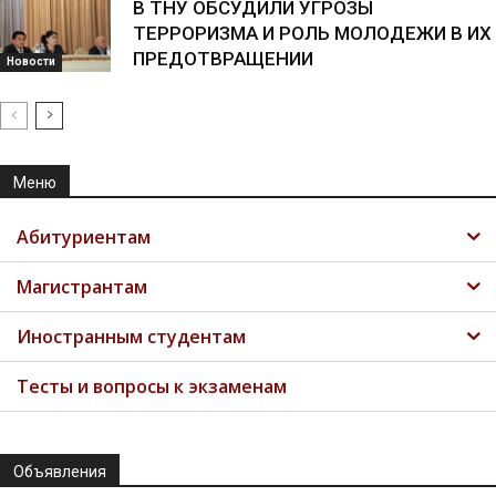
В ТНУ ОБСУДИЛИ УГРОЗЫ
ТЕРРОРИЗМА И РОЛЬ МОЛОДЕЖИ В ИХ
ПРЕДОТВРАЩЕНИИ
Новости
Меню
Абитуриентам
Магистрантам
Иностранным студентам
Тесты и вопросы к экзаменам
Объявления