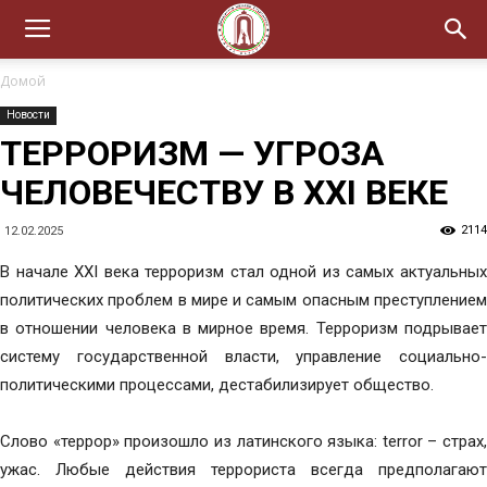
Домой
Новости
ТЕРРОРИЗМ — УГРОЗА
ЧЕЛОВЕЧЕСТВУ В XXI ВЕКЕ
2114
12.02.2025
В начале XXI века терроризм стал одной из самых актуальных
политических проблем в мире и самым опасным преступлением
в отношении человека в мирное время. Терроризм подрывает
систему государственной власти, управление социально-
политическими процессами, дестабилизирует общество.
Слово «террор» произошло из латинского языка: terror – страх,
ужас. Любые действия террориста всегда предполагают