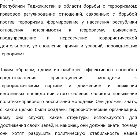
Республики Таджикистан в области борьбы с терроризмом;
правовое регулирование отношений, связанных с борьбой
против терроризма; формирование у населения республики
отношения нетерпимости к терроризму; выявление,
предупреждение и пересечение террористической
деятельности, установление причин и условий, порождающих
терроризм».
Таким образом, одним из наиболее эффективных способов
предотвращения присоединения молодежи к
террористическим партиям и движениям и снижения
негативных последствий этого явления является повышение
политико-правового воспитания молодежи. Они должны знать,
с какой целью были созданы террористические организации,
кому они служат, какие структуры используются для
достижения своих целей, и, наконец, они должны знать, почему
они хотят разрушить политическую стабильность нашей