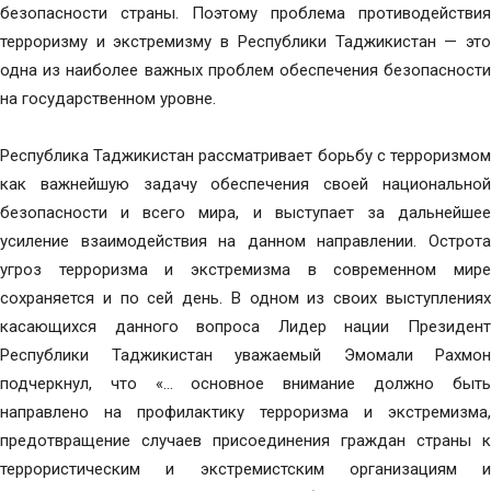
безопасности страны. Поэтому проблема противодействия
терроризму и экстремизму в Республики Таджикистан — это
одна из наиболее важных проблем обеспечения безопасности
на государственном уровне.
Республика Таджикистан рассматривает борьбу с терроризмом
как важнейшую задачу обеспечения своей национальной
безопасности и всего мира, и выступает за дальнейшее
усиление взаимодействия на данном направлении. Острота
угроз терроризма и экстремизма в современном мире
сохраняется и по сей день. В одном из своих выступлениях
касающихся данного вопроса Лидер нации Президент
Республики Таджикистан уважаемый Эмомали Рахмон
подчеркнул, что «… основное внимание должно быть
направлено на профилактику терроризма и экстремизма,
предотвращение случаев присоединения граждан страны к
террористическим и экстремистским организациям и