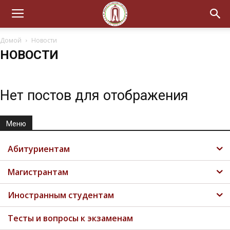
Домой
Новости
НОВОСТИ
Нет постов для отображения
Меню
Абитуриентам
Магистрантам
Иностранным студентам
Тесты и вопросы к экзаменам