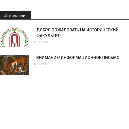
Объявления
ДОБРО ПОЖАЛОВАТЬ НА ИСТОРИЧЕСКИЙ
ФАКУЛЬТЕТ!
17.06.2025
ВНИМАНИЕ! ИНФОРМАЦИОННОЕ ПИСЬМО
15.02.2025