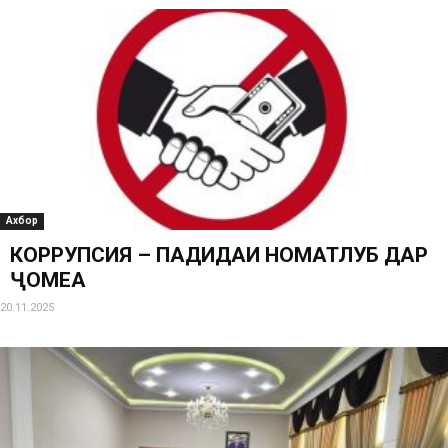
Ахбор
КОРРУПСИЯ – ПАДИДАИ НОМАТЛУБ ДАР
ҶОМЕА
20.11.2025