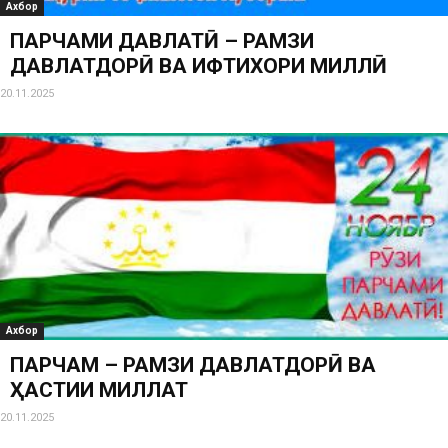
Ахбор
ПАРЧАМИ ДАВЛАТӢ – РАМЗИ
ДАВЛАТДОРӢ ВА ИФТИХОРИ МИЛЛӢ
20.11.2025
Ахбор
ПАРЧАМ – РАМЗИ ДАВЛАТДОРӢ ВА
ҲАСТИИ МИЛЛАТ
20.11.2025