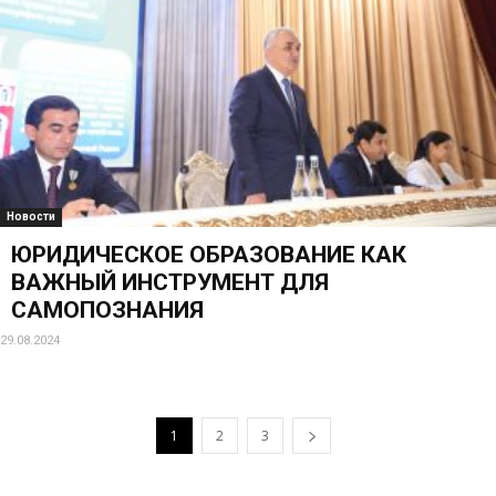
Новости
ЮРИДИЧЕСКОЕ ОБРАЗОВАНИЕ КАК
ВАЖНЫЙ ИНСТРУМЕНТ ДЛЯ
САМОПОЗНАНИЯ
29.08.2024
1
2
3