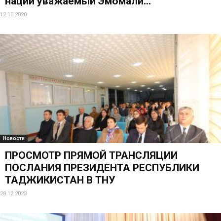
нации уважаемый Эмомали...
12.10.2020
Новости
ПРОСМОТР ПРЯМОЙ ТРАНСЛЯЦИИ
ПОСЛАНИЯ ПРЕЗИДЕНТА РЕСПУБЛИКИ
ТАДЖИКИСТАН В ТНУ
28.12.2023