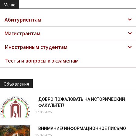
Меню
Абитуриентам
Магистрантам
Иностранным студентам
Тесты и вопросы к экзаменам
Объявления
ДОБРО ПОЖАЛОВАТЬ НА ИСТОРИЧЕСКИЙ
ФАКУЛЬТЕТ!
17.06.2025
ВНИМАНИЕ! ИНФОРМАЦИОННОЕ ПИСЬМО
15.02.2025