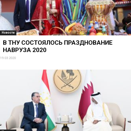
Новости
В ТНУ СОСТОЯЛОСЬ ПРАЗДНОВАНИЕ
НАВРУЗА 2020
19.03.2020