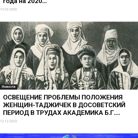
года на 2020...
14.03.2020
Новости
ОСВЕЩЕНИЕ ПРОБЛЕМЫ ПОЛОЖЕНИЯ
ЖЕНЩИН-ТАДЖИЧЕК В ДОСОВЕТСКИЙ
ПЕРИОД В ТРУДАХ АКАДЕМИКА Б.Г....
12.12.2023