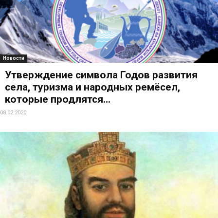
Новости
Утверждение символа Годов развития
села, туризма и народных ремёсел,
которые продлятся...
08.02.2020