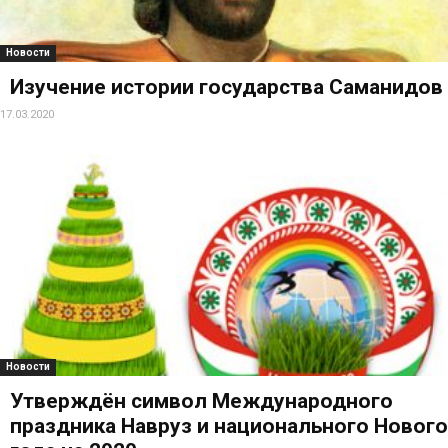
Новости
Изучение истории государства Саманидов
17.03.2020
Новости
Утверждён символ Международного
праздника Навруз и национального Нового