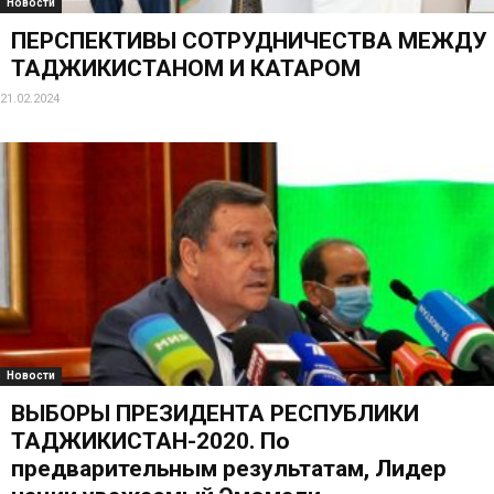
Новости
ПЕРСПЕКТИВЫ СОТРУДНИЧЕСТВА МЕЖДУ
ТАДЖИКИСТАНОМ И КАТАРОМ
21.02.2024
Новости
ВЫБОРЫ ПРЕЗИДЕНТА РЕСПУБЛИКИ
ТАДЖИКИСТАН-2020. По
предварительным результатам, Лидер