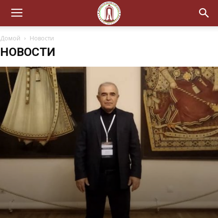
Домой
Новости
НОВОСТИ