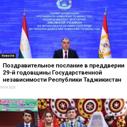
Новости
Поздравительное послание в преддверии
29-й годовщины Государственной
независимости Республики Таджикистан
09.09.2020