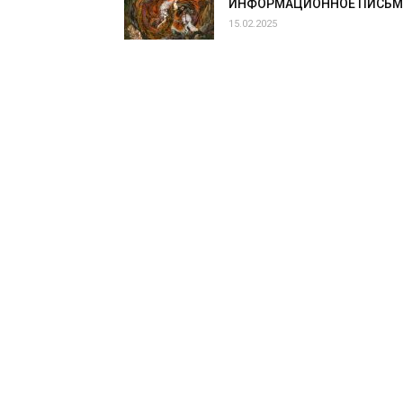
ИНФОРМАЦИОННОЕ ПИСЬ
15.02.2025