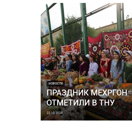
НОВОСТИ
ПРАЗДНИК МЕХРГОН
ОТМЕТИЛИ В ТНУ
22.10.2024