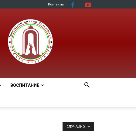
Контакты
ВОСПИТАНИЕ
СЛУЧАЙНО