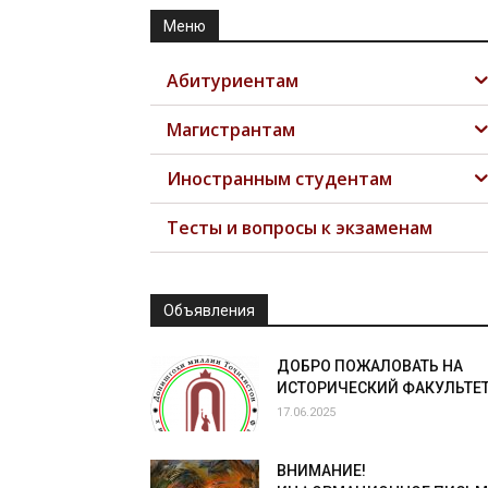
Меню
Абитуриентам
Магистрантам
Иностранным студентам
Тесты и вопросы к экзаменам
Объявления
ДОБРО ПОЖАЛОВАТЬ НА
ИСТОРИЧЕСКИЙ ФАКУЛЬТЕТ
17.06.2025
ВНИМАНИЕ!