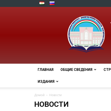
ГЛАВНАЯ
ОБЩИЕ СВЕДЕНИЯ
СТР
ИЗДАНИЯ
Домой
Новости
НОВОСТИ