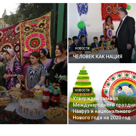
НОВОСТИ
ЧЕЛОВЕК КАК НАЦИЯ
НОВОСТИ
Утверждён символ
Международного праздни
Навруз и национального
Нового года на 2020 год