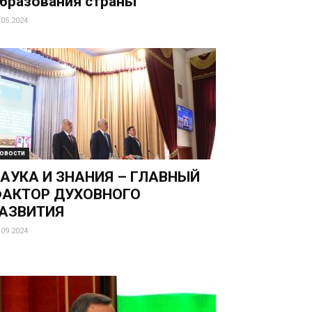
бразования страны
.05.2024
овости
АУКА И ЗНАНИЯ – ГЛАВНЫЙ
АКТОР ДУХОВНОГО
АЗВИТИЯ
.09.2024