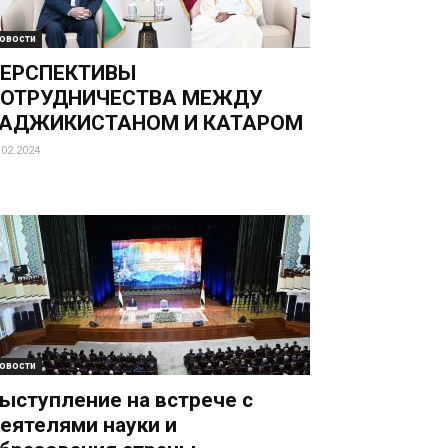
овости
ЕРСПЕКТИВЫ
ОТРУДНИЧЕСТВА МЕЖДУ
АДЖИКИСТАНОМ И КАТАРОМ
.02.2024
овости
ыступление на встрече с
еятелями науки и