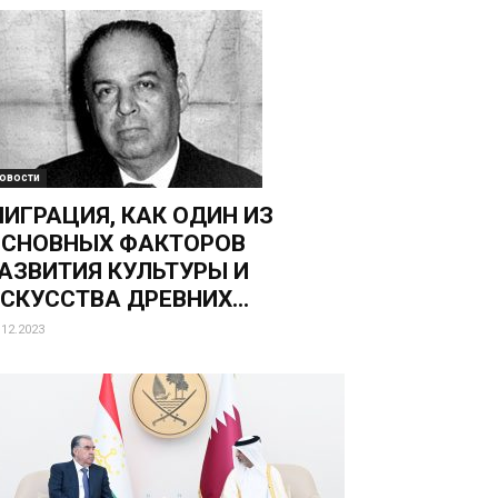
овости
ИГРАЦИЯ, КАК ОДИН ИЗ
СНОВНЫХ ФАКТОРОВ
АЗВИТИЯ КУЛЬТУРЫ И
СКУССТВА ДРЕВНИХ...
.12.2023