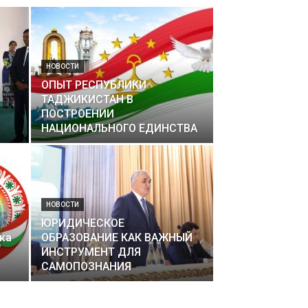
НОВОСТИ
ОПЫТ РЕСПУБЛИКИ
ТАДЖИКИСТАН В
ПОСТРОЕНИИ
НАЦИОНАЛЬНОГО ЕДИНСТВА
НОВОСТИ
ЮРИДИЧЕСКОЕ
ка
ОБРАЗОВАНИЕ КАК ВАЖНЫЙ
ИНСТРУМЕНТ ДЛЯ
САМОПОЗНАНИЯ