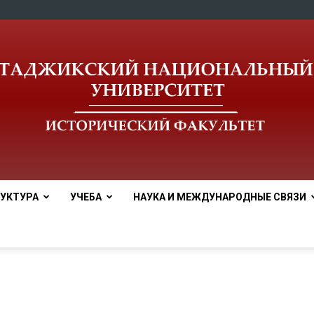
УКТУРА
УЧЕБА
НАУКА И МЕЖДУНАРОДНЫЕ СВЯЗИ
tnu